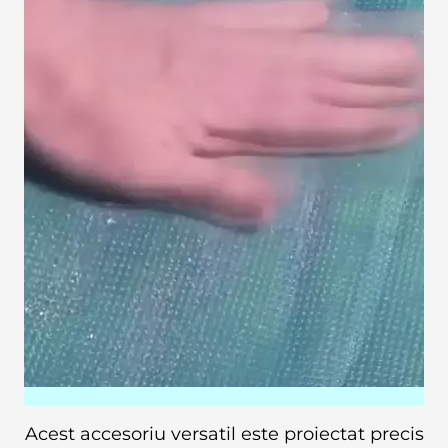
Acest accesoriu versatil este proiectat precis