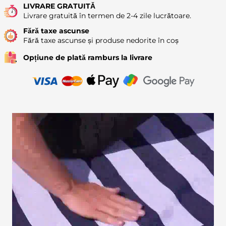
LIVRARE GRATUITĂ
Livrare gratuită în termen de 2-4 zile lucrătoare.
Fără taxe ascunse
Fără taxe ascunse și produse nedorite în coș
Opțiune de plată ramburs la livrare