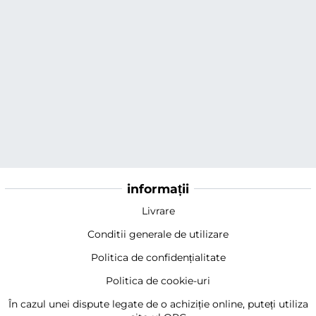
informații
Livrare
Conditii generale de utilizare
Politica de confidențialitate
Politica de cookie-uri
În cazul unei dispute legate de o achiziție online, puteți utiliza