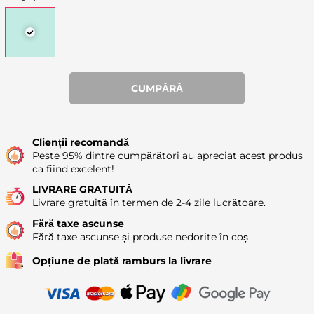
CUMPĂRĂ
Availability: 11
Clienții recomandă
Peste 95% dintre cumpărători au apreciat acest produs
ca fiind excelent!
LIVRARE GRATUITĂ
Livrare gratuită în termen de 2-4 zile lucrătoare.
Fără taxe ascunse
Fără taxe ascunse și produse nedorite în coș
Opțiune de plată ramburs la livrare