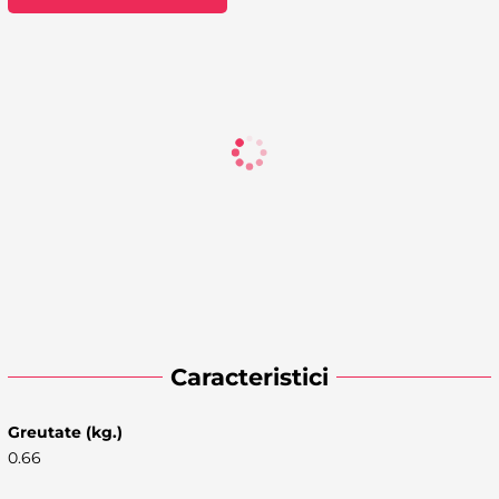
Caracteristici
Greutate (kg.)
0.66