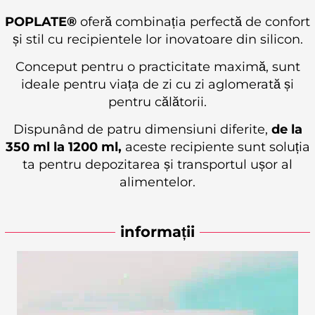
POPLATE®
oferă combinația perfectă de confort
și stil cu recipientele lor inovatoare din silicon.
Conceput pentru o practicitate maximă, sunt
ideale pentru viața de zi cu zi aglomerată și
pentru călătorii.
Dispunând de patru dimensiuni diferite,
de la
350 ml la 1200 ml,
aceste recipiente sunt soluția
ta pentru depozitarea și transportul ușor al
alimentelor.
informații